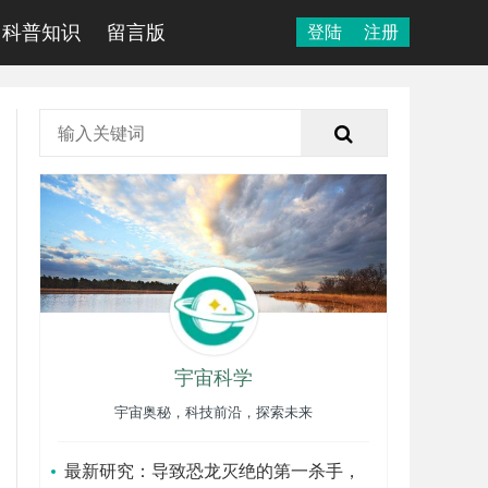
科普知识
留言版
登陆
注册
宇宙科学
宇宙奥秘，科技前沿，探索未来
最新研究：导致恐龙灭绝的第一杀手，