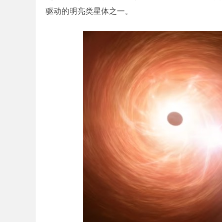
驱动的明亮类星体之一。