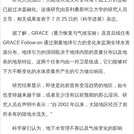
已超过冰盖融化。这项研究由亚利桑那州立大学的研究人员
主导，相关成果发表于 7 月 25 日的《科学进展》杂志。
据了解，GRACE（重力恢复与气候实验）及其后续任务
GRACE Follow-on 通过测量地球引力的变化来监测全球水资
源分布。地球引力的强弱取决于地球内部的质量分布以及地
表的地形特征。这两个任务均由一对卫星组成，它们能够对
下方不断变化的水体质量所产生的引力做出响应。
研究结果显示，即使是此前曾有变湿趋势的地区，如今
也变得越来越干燥，或者至少没有以前预期的那么湿润。研
究人员在声明中表示：“自 2002 年以来，大陆地区经历了前
所未有的陆地水流失。”
科学家们认为，地下水管理不善以及气候变化的影响