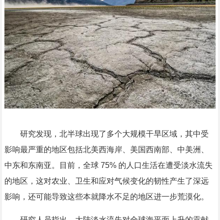
研究发现，北半球出现了多个大规模干旱区域，其中受
影响最严重的地区包括北美西海岸、美国西南部、中美洲、
中东和东南亚。目前，全球 75% 的人口生活在遭受淡水流失
的地区，这对农业、卫生和应对气候变化的韧性产生了深远
影响，还可能导致这些本就降水不足的地区进一步荒漠化。
研究人员指出，大陆淡水流失对全球海平面上升的贡献