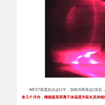
WEST装置此次运行中，加热功率高达2兆瓦，
来几个月内，继续提高等离子体温度并延长其持续