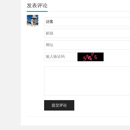
发表评论
提交评论