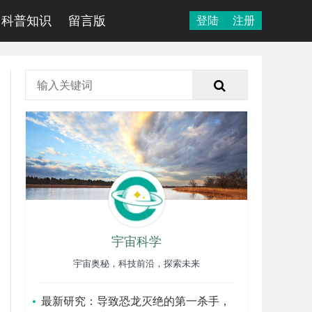
科普知识
留言版
登陆
注册
宇宙科学
宇宙奥秘，科技前沿，探索未来
最新研究：导致恐龙灭绝的第一杀手，