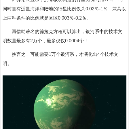
同时拥有适量海洋和陆地的行星比例仅为0.02％-1％，兼具以
上两种条件的比例就是区区0.003％-0.2％。
再借助著名的德拉克方程可以算出，银河系中的技术文
明数量最多有2万个，最多仅仅0.0004个！
换言之，可能需要1万个银河系，才演化出4个技术文
明。