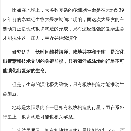
比如在地球上，大多数复杂的多细胞生命是在大约5.39
亿年前的寒武纪生物大爆发期间出现的，而这次大爆发的主
要动力正是现代板块构造的形成，只有适应性强的复杂生命
才能抗住这一压力，幸存并继续演化。
研究认为，
长时间维持海洋、陆地共存和平衡，是演化
出智慧和技术文明的关键前提，只有海洋或陆地的行星不可
能演化出复杂的生命。
但是，生命的演化极为缓慢，只有板块构造才能推动生
命加速。
地球是太阳系内唯一已知有板块构造的行星，而在系外
行星上，板块构造可能也极为罕见。
计算结果显示，拥有板块构造的行星比例约为17％，而