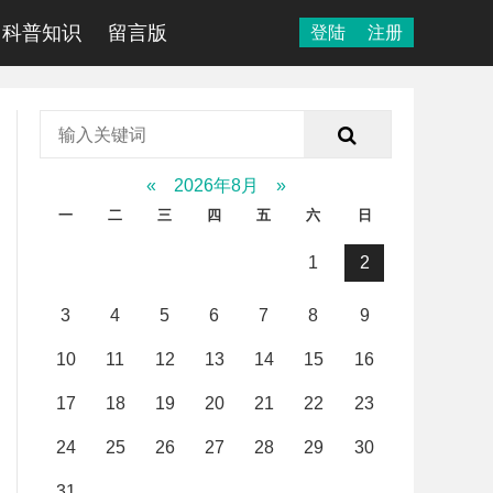
科普知识
留言版
登陆
注册
«
2026年8月
»
一
二
三
四
五
六
日
1
2
3
4
5
6
7
8
9
10
11
12
13
14
15
16
17
18
19
20
21
22
23
24
25
26
27
28
29
30
31