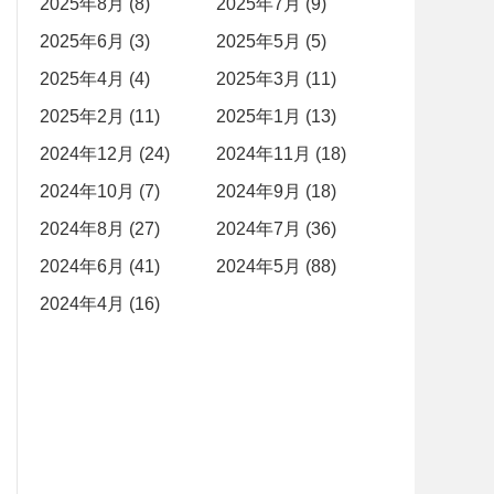
2025年8月 (8)
2025年7月 (9)
2025年6月 (3)
2025年5月 (5)
2025年4月 (4)
2025年3月 (11)
2025年2月 (11)
2025年1月 (13)
2024年12月 (24)
2024年11月 (18)
2024年10月 (7)
2024年9月 (18)
2024年8月 (27)
2024年7月 (36)
2024年6月 (41)
2024年5月 (88)
2024年4月 (16)