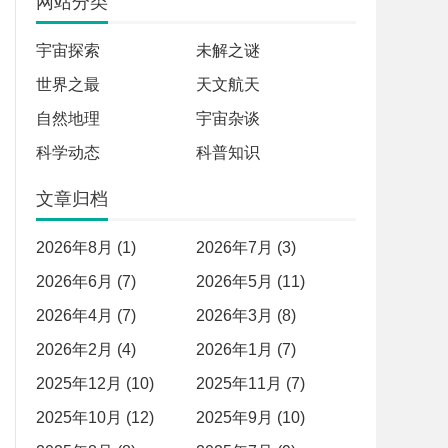
网站分类
宇宙探索
未解之谜
世界之最
天文航天
自然地理
宇宙杂谈
科学动态
科普知识
文章归档
2026年8月 (1)
2026年7月 (3)
2026年6月 (7)
2026年5月 (11)
2026年4月 (7)
2026年3月 (8)
2026年2月 (4)
2026年1月 (7)
2025年12月 (10)
2025年11月 (7)
2025年10月 (12)
2025年9月 (10)