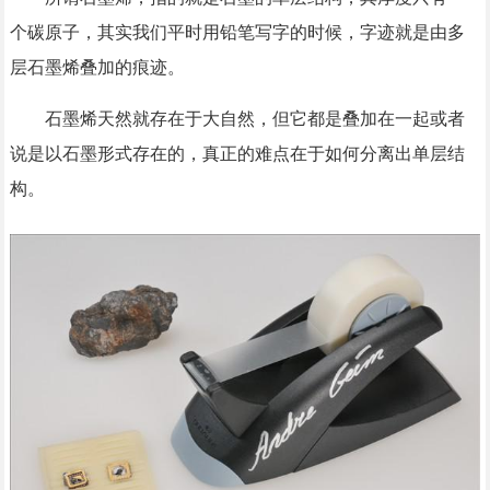
个碳原子，其实我们平时用铅笔写字的时候，字迹就是由多
层石墨烯叠加的痕迹。
石墨烯天然就存在于大自然，但它都是叠加在一起或者
说是以石墨形式存在的，真正的难点在于如何分离出单层结
构。