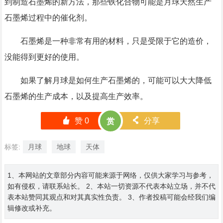
到制造石墨烯的新方法，那些铁化合物可能是月球天然生产
石墨烯过程中的催化剂。
石墨烯是一种非常有用的材料，只是受限于它的造价，
没能得到更好的使用。
如果了解月球是如何生产石墨烯的，可能可以大大降低
石墨烯的生产成本，以及提高生产效率。
󰄼
赞
0
󰄯
分享
赏
标签:
月球
地球
天体
1、本网站的文章部分内容可能来源于网络，仅供大家学习与参考，
如有侵权，请联系站长。 2、本站一切资源不代表本站立场，并不代
表本站赞同其观点和对其真实性负责。 3、作者投稿可能会经我们编
辑修改或补充。