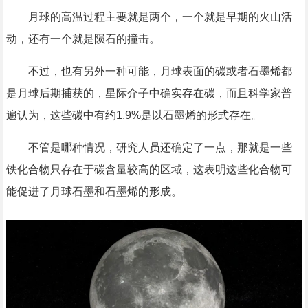
月球的高温过程主要就是两个，一个就是早期的火山活
动，还有一个就是陨石的撞击。
不过，也有另外一种可能，月球表面的碳或者石墨烯都
是月球后期捕获的，星际介子中确实存在碳，而且科学家普
遍认为，这些碳中有约1.9%是以石墨烯的形式存在。
不管是哪种情况，研究人员还确定了一点，那就是一些
铁化合物只存在于碳含量较高的区域，这表明这些化合物可
能促进了月球石墨和石墨烯的形成。