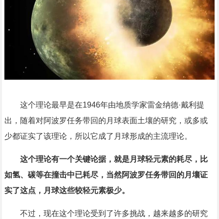
这个理论最早是在1946年由地质学家雷金纳德·戴利提
出，随着对阿波罗任务带回的月球表面土壤的研究，或多或
少都证实了该理论，所以它成了月球形成的主流理论。
这个理论有一个关键论据，就是月球轻元素的耗尽，比
如氢、碳等在撞击中已耗尽，当然阿波罗任务带回的月壤证
实了这点，月球这些较轻元素极少。
不过，现在这个理论受到了许多挑战，越来越多的研究