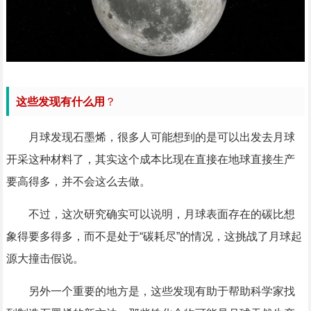
这些发现有什么用
？
月球发现石墨烯，很多人可能想到的是可以出发去月球
开采这种材料了，其实这个成本比现在直接在地球直接生产
要高得多，并不会这么去做。
不过，这次研究确实可以说明，月球表面存在的碳比想
象得要多得多，而不是处于“碳耗尽”的情况，这挑战了月球起
源大撞击假说。
另外一个重要的地方是，这些发现有助于帮助科学家找