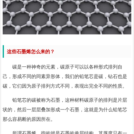
这些石墨烯怎么来的？
碳是一种神奇的元素，碳原子可以以各种形式排列自
己，形成不同的同素异形体，我们的铅笔芯是碳，钻石也是
碳，它们因为原子排列方式不同，表现出完全不同的性质。
铅笔芯的碳被称为石墨，这种材料碳原子的排列是片层
状的，然后一层层叠加形成一个石墨，这就是为什么铅笔芯
那么容易断的原因所在。
所谓石墨烯，指的就是石墨的单层结构，其厚度只有一