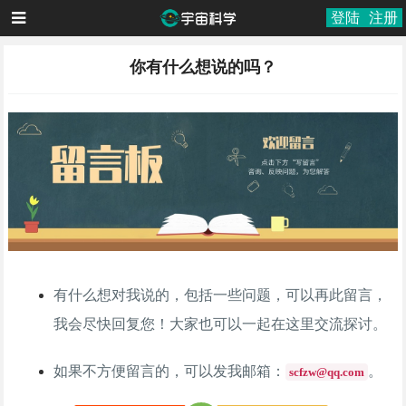
登陆
注册
你有什么想说的吗？
有什么想对我说的，包括一些问题，可以再此留言，
我会尽快回复您！大家也可以一起在这里交流探讨。
如果不方便留言的，可以发我邮箱：
。
scfzw@qq.com